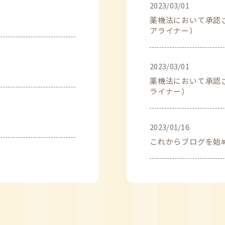
2023/03/01
薬機法において承認
アライナー）
2023/03/01
薬機法において承認
ライナー）
2023/01/16
これからブログを始