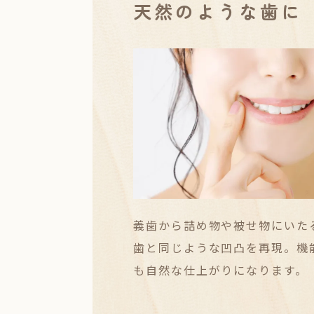
天然のような歯に
義歯から詰め物や被せ物にいた
歯と同じような凹凸を再現。機
も自然な仕上がりになります。