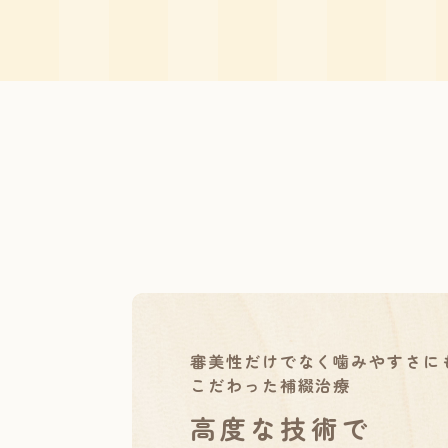
審美性だけでなく噛みやすさに
こだわった補綴治療
高度な技術で