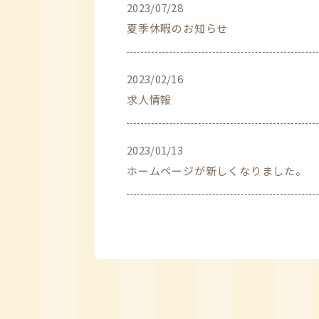
2023/07/28
夏季休暇のお知らせ
2023/02/16
求人情報
2023/01/13
ホームページが新しくなりました。