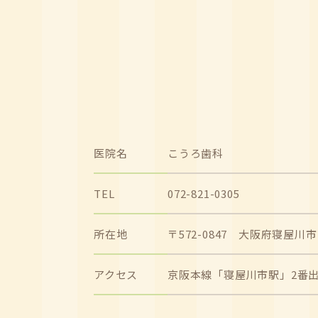
医院名
こうろ歯科
TEL
072-821-0305
所在地
〒572-0847 大阪府寝屋川
アクセス
京阪本線「寝屋川市駅」2番出