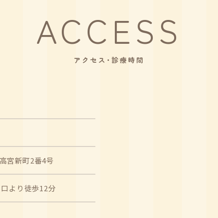
ACCESS
アクセス･診療時間
市高宮新町2番4号
口より徒歩12分