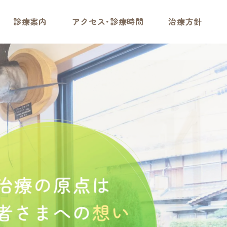
診療案内
アクセス･診療時間
治療方針