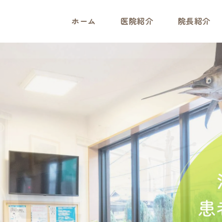
ホーム
医院紹介
院長紹介