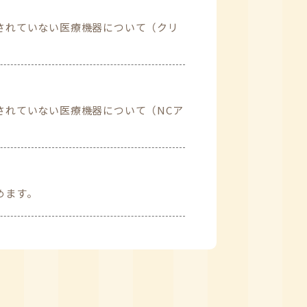
されていない医療機器について（クリ
されていない医療機器について（NCア
めます。